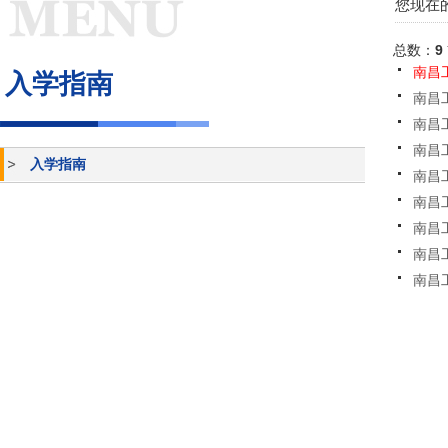
您现在的
总数：
9
南昌
入学指南
南昌
南昌
南昌
入学指南
南昌
南昌
南昌
南昌
南昌